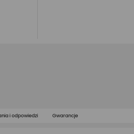
ania i odpowiedzi
Gwarancje