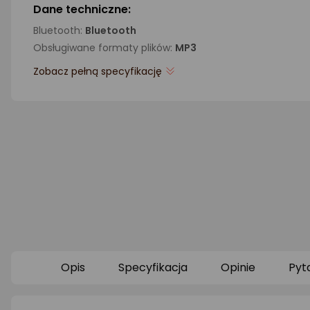
Dane techniczne:
Bluetooth:
Bluetooth
Obsługiwane formaty plików:
MP3
Zobacz pełną specyfikację
Opis
Specyfikacja
Opinie
Pyt