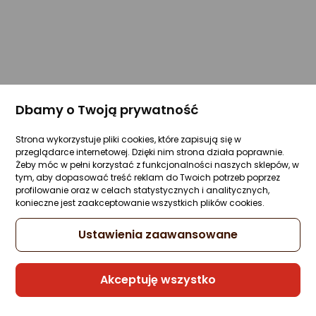
Dbamy o Twoją prywatność
Strona wykorzystuje pliki cookies, które zapisują się w
przeglądarce internetowej. Dzięki nim strona działa poprawnie.
Żeby móc w pełni korzystać z funkcjonalności naszych sklepów, w
tym, aby dopasować treść reklam do Twoich potrzeb poprzez
profilowanie oraz w celach statystycznych i analitycznych,
konieczne jest zaakceptowanie wszystkich plików cookies.
Ustawienia zaawansowane
Akceptuję wszystko