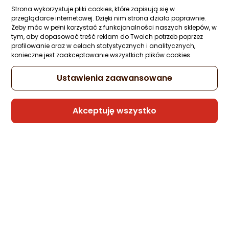
Strona wykorzystuje pliki cookies, które zapisują się w
przeglądarce internetowej. Dzięki nim strona działa poprawnie.
Żeby móc w pełni korzystać z funkcjonalności naszych sklepów, w
tym, aby dopasować treść reklam do Twoich potrzeb poprzez
profilowanie oraz w celach statystycznych i analitycznych,
konieczne jest zaakceptowanie wszystkich plików cookies.
Ustawienia zaawansowane
Akceptuję wszystko