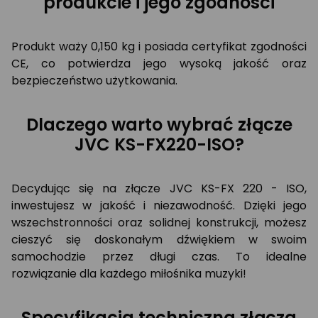
produkcie i jego zgodności
Produkt waży 0,150 kg i posiada certyfikat zgodności
CE, co potwierdza jego wysoką jakość oraz
bezpieczeństwo użytkowania.
Dlaczego warto wybrać złącze
JVC KS-FX220-ISO?
Decydując się na złącze JVC KS-FX 220 - ISO,
inwestujesz w jakość i niezawodność. Dzięki jego
wszechstronności oraz solidnej konstrukcji, możesz
cieszyć się doskonałym dźwiękiem w swoim
samochodzie przez długi czas. To idealne
rozwiązanie dla każdego miłośnika muzyki!
Specyfikacja techniczna złącza