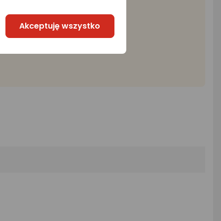
Akceptuję wszystko