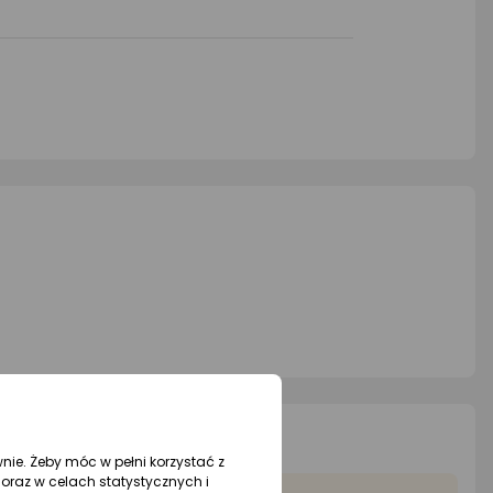
wnie. Żeby móc w pełni korzystać z
oraz w celach statystycznych i