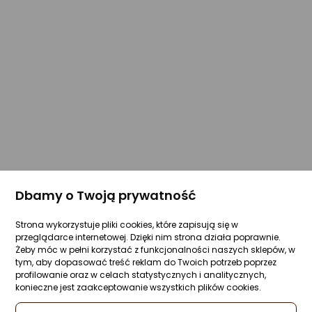
Dbamy o Twoją prywatność
Strona wykorzystuje pliki cookies, które zapisują się w
przeglądarce internetowej. Dzięki nim strona działa poprawnie.
Żeby móc w pełni korzystać z funkcjonalności naszych sklepów, w
tym, aby dopasować treść reklam do Twoich potrzeb poprzez
profilowanie oraz w celach statystycznych i analitycznych,
konieczne jest zaakceptowanie wszystkich plików cookies.