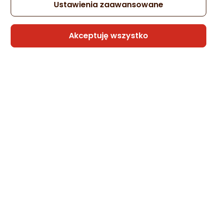
Ustawienia zaawansowane
Akceptuję wszystko