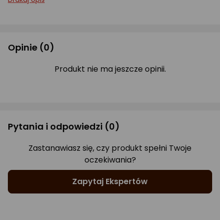
Opinie
(0)
Produkt nie ma jeszcze opinii.
Pytania i odpowiedzi
(0)
Zastanawiasz się, czy produkt spełni Twoje
oczekiwania?
Zapytaj Ekspertów