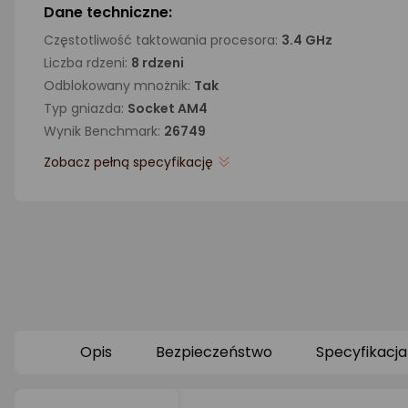
Dane techniczne:
Częstotliwość taktowania procesora:
3.4 GHz
Liczba rdzeni:
8 rdzeni
Odblokowany mnożnik:
Tak
Typ gniazda:
Socket AM4
Wynik Benchmark:
26749
Zobacz pełną specyfikację
Opis
Bezpieczeństwo
Specyfikacja