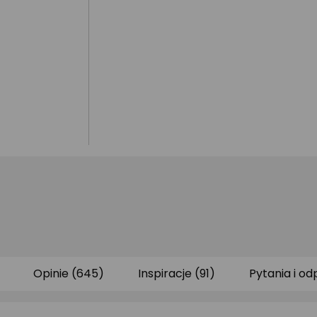
Opinie (645)
Inspiracje (91)
Pytania i od