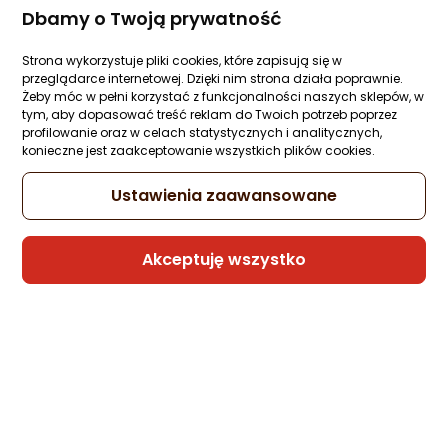
Dbamy o Twoją prywatność
Strona wykorzystuje pliki cookies, które zapisują się w
przeglądarce internetowej. Dzięki nim strona działa poprawnie.
Żeby móc w pełni korzystać z funkcjonalności naszych sklepów, w
tym, aby dopasować treść reklam do Twoich potrzeb poprzez
profilowanie oraz w celach statystycznych i analitycznych,
konieczne jest zaakceptowanie wszystkich plików cookies.
Ustawienia zaawansowane
Akceptuję wszystko