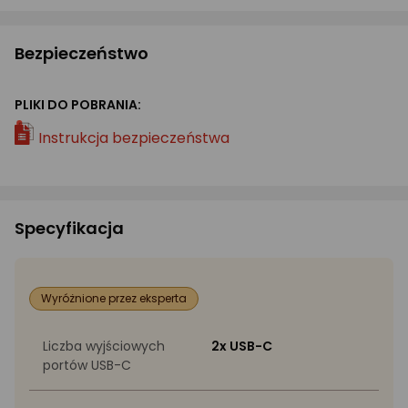
Bezpieczeństwo
PLIKI DO POBRANIA:
Instrukcja bezpieczeństwa
Specyfikacja
Wyróżnione przez eksperta
Liczba wyjściowych
2x USB-C
portów USB-C