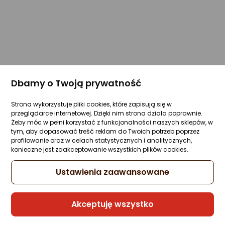
Dbamy o Twoją prywatność
Strona wykorzystuje pliki cookies, które zapisują się w
przeglądarce internetowej. Dzięki nim strona działa poprawnie.
Żeby móc w pełni korzystać z funkcjonalności naszych sklepów, w
tym, aby dopasować treść reklam do Twoich potrzeb poprzez
profilowanie oraz w celach statystycznych i analitycznych,
konieczne jest zaakceptowanie wszystkich plików cookies.
Ustawienia zaawansowane
Akceptuję wszystko