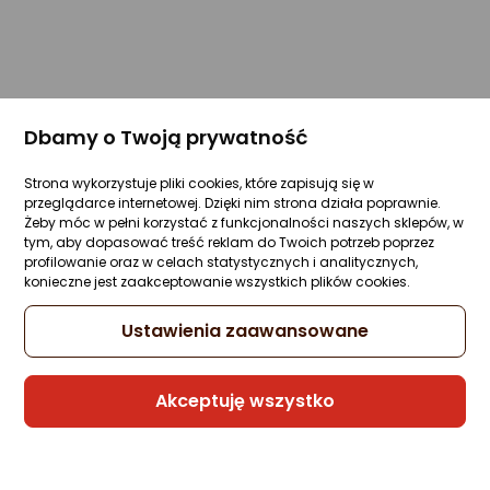
Dbamy o Twoją prywatność
Strona wykorzystuje pliki cookies, które zapisują się w
przeglądarce internetowej. Dzięki nim strona działa poprawnie.
Żeby móc w pełni korzystać z funkcjonalności naszych sklepów, w
tym, aby dopasować treść reklam do Twoich potrzeb poprzez
profilowanie oraz w celach statystycznych i analitycznych,
konieczne jest zaakceptowanie wszystkich plików cookies.
Ustawienia zaawansowane
Akceptuję wszystko