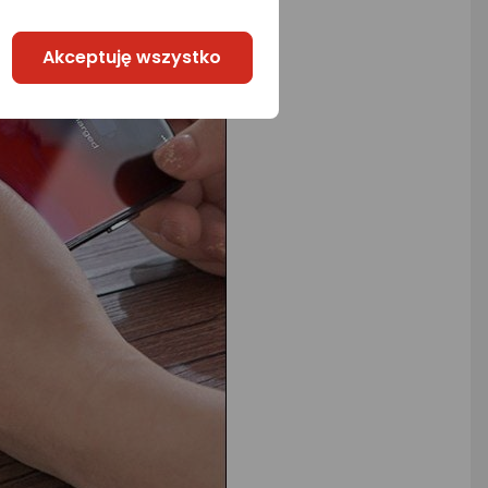
Akceptuję wszystko