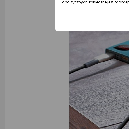
analitycznych, konieczne jest zaakce