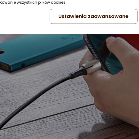
ptowanie wszystkich plików cookies.
Ustawienia zaawansowane