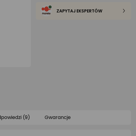
ZAPYTAJ EKSPERTÓW
dpowiedzi (9)
Gwarancje