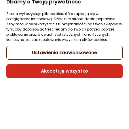
Dbamy o Twoją prywatność
Strona wykorzystuje pliki cookies, które zapisują się w
przeglądarce internetowej. Dzięki nim strona działa poprawnie.
Żeby móc w pełni korzystać z funkcjonalności naszych sklepów, w
tym, aby dopasować treść reklam do Twoich potrzeb poprzez
profilowanie oraz w celach statystycznych i analitycznych,
konieczne jest zaakceptowanie wszystkich plików cookies.
Ustawienia zaawansowane
Akceptuję wszystko