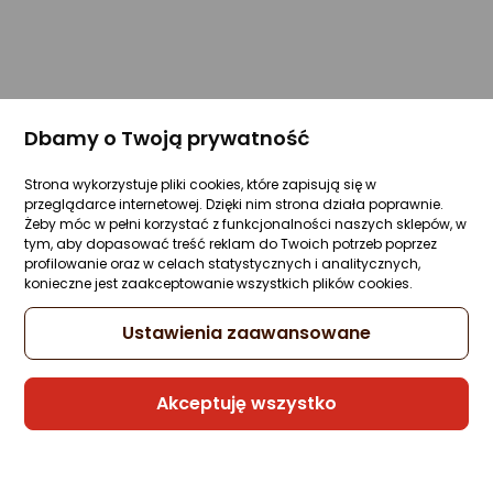
Dbamy o Twoją prywatność
Strona wykorzystuje pliki cookies, które zapisują się w
przeglądarce internetowej. Dzięki nim strona działa poprawnie.
Żeby móc w pełni korzystać z funkcjonalności naszych sklepów, w
tym, aby dopasować treść reklam do Twoich potrzeb poprzez
profilowanie oraz w celach statystycznych i analitycznych,
konieczne jest zaakceptowanie wszystkich plików cookies.
Ustawienia zaawansowane
Akceptuję wszystko