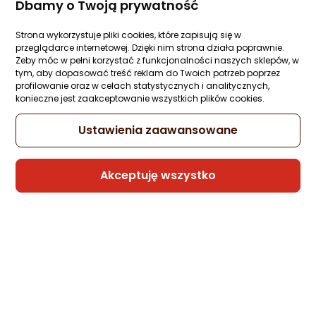
Dbamy o Twoją prywatność
Strona wykorzystuje pliki cookies, które zapisują się w
przeglądarce internetowej. Dzięki nim strona działa poprawnie.
Żeby móc w pełni korzystać z funkcjonalności naszych sklepów, w
tym, aby dopasować treść reklam do Twoich potrzeb poprzez
profilowanie oraz w celach statystycznych i analitycznych,
konieczne jest zaakceptowanie wszystkich plików cookies.
Ustawienia zaawansowane
Akceptuję wszystko