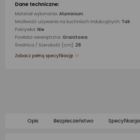
Dane techniczne:
Materiał wykonania:
Aluminium
Możliwość używania na kuchniach indukcyjnych:
Tak
Pokrywka:
Nie
Powłoka wewnętrzna:
Granitowa
Średnica / Szerokość [cm]:
28
Zobacz pełną specyfikację
Opis
Bezpieczeństwo
Specyfikacja