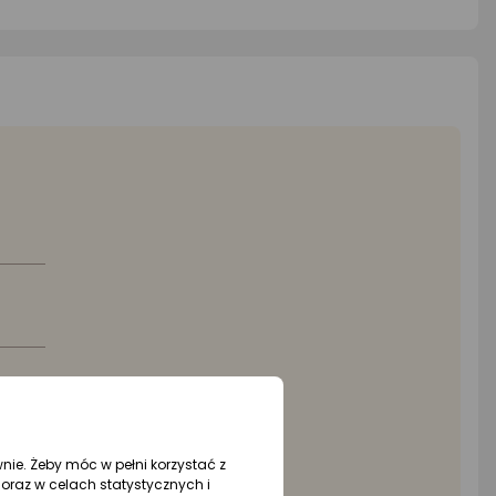
wnie. Żeby móc w pełni korzystać z
oraz w celach statystycznych i