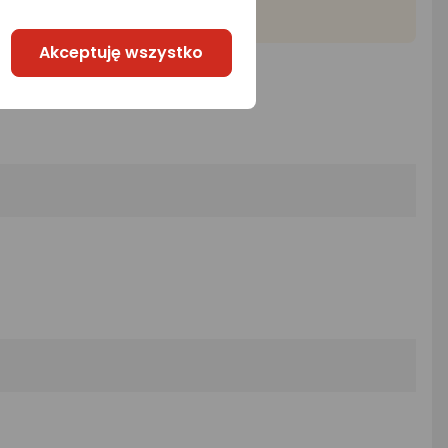
Akceptuję wszystko