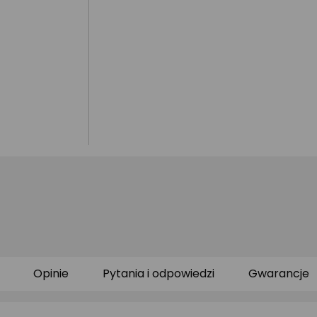
Opinie
Pytania i odpowiedzi
Gwarancje