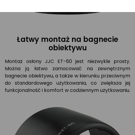
Łatwy montaż na bagnecie
obiektywu
Montaż osłony JJC ET-60 jest niezwykle prosty.
Można ją łatwo zamocować na zewnętrznym
bagnecie obiektywu, a także w kierunku przeciwnym
do standardowego użytkowania, co zwiększa jej
funkcjonalność i komfort w codziennym użytkowaniu.