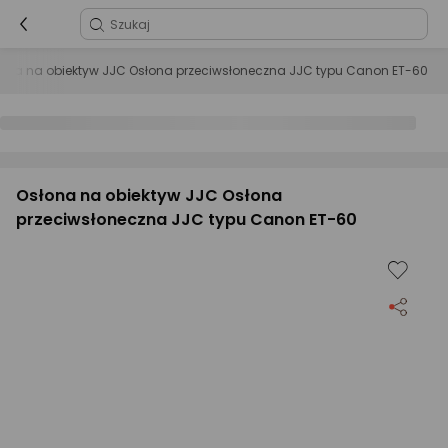
ona na obiektyw JJC Osłona przeciwsłoneczna JJC typu Canon ET-60
Osłona na obiektyw JJC Osłona
przeciwsłoneczna JJC typu Canon ET-60