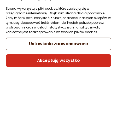
Strona wykorzystuje pliki cookies, które zapisują się w
przeglądarce internetowej. Dzięki nim strona działa poprawnie.
Żeby móc w pełni korzystać z funkcjonalności naszych sklepów, w
tym, aby dopasować treść reklam do Twoich potrzeb poprzez
profilowanie oraz w celach statystycznych i analitycznych,
konieczne jest zaakceptowanie wszystkich plików cookies.
Ustawienia zaawansowane
Akceptuję wszystko