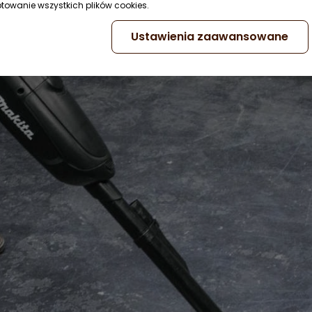
ptowanie wszystkich plików cookies.
Ustawienia zaawansowane