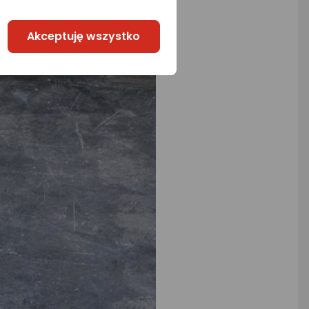
Akceptuję wszystko