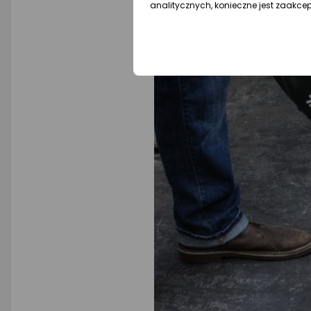
analitycznych, konieczne jest zaakce