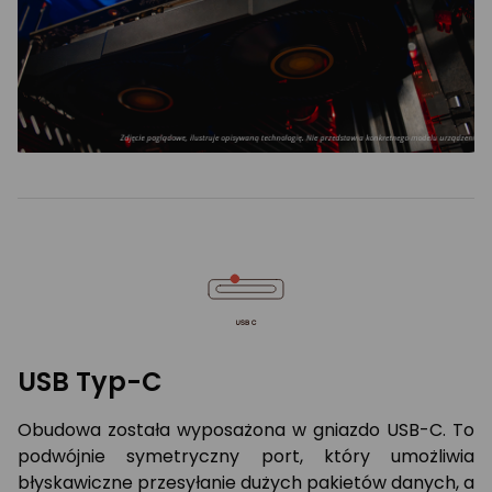
USB Typ-C
Obudowa została wyposażona w gniazdo USB-C. To
podwójnie symetryczny port, który umożliwia
błyskawiczne przesyłanie dużych pakietów danych, a