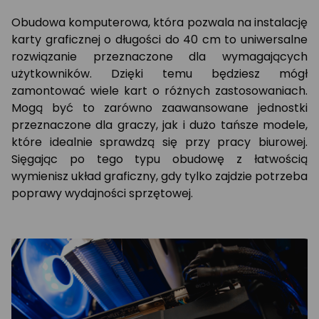
Obudowa komputerowa, która pozwala na instalację
karty graficznej o długości do 40 cm to uniwersalne
rozwiązanie przeznaczone dla wymagających
użytkowników. Dzięki temu będziesz mógł
zamontować wiele kart o różnych zastosowaniach.
Mogą być to zarówno zaawansowane jednostki
przeznaczone dla graczy, jak i dużo tańsze modele,
które idealnie sprawdzą się przy pracy biurowej.
Sięgając po tego typu obudowę z łatwością
wymienisz układ graficzny, gdy tylko zajdzie potrzeba
poprawy wydajności sprzętowej.