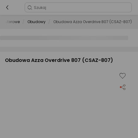
omputerowe
Obudowy
Obudowa Azza Overdrive 807 (CSAZ-807)
Obudowa Azza Overdrive 807 (CSAZ-807)