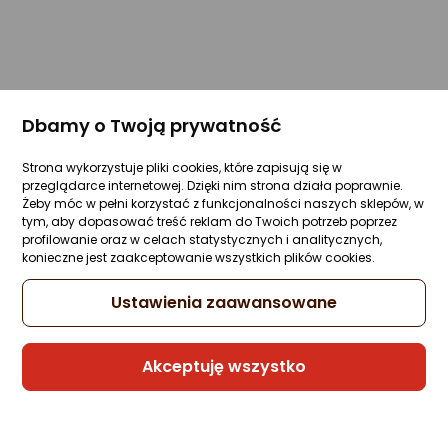
Dbamy o Twoją prywatność
Strona wykorzystuje pliki cookies, które zapisują się w
przeglądarce internetowej. Dzięki nim strona działa poprawnie.
Żeby móc w pełni korzystać z funkcjonalności naszych sklepów, w
tym, aby dopasować treść reklam do Twoich potrzeb poprzez
profilowanie oraz w celach statystycznych i analitycznych,
konieczne jest zaakceptowanie wszystkich plików cookies.
Ustawienia zaawansowane
Akceptuję wszystko