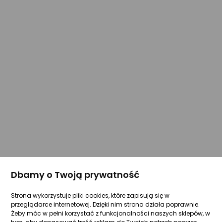
Dbamy o Twoją prywatność
Strona wykorzystuje pliki cookies, które zapisują się w
przeglądarce internetowej. Dzięki nim strona działa poprawnie.
Żeby móc w pełni korzystać z funkcjonalności naszych sklepów, w