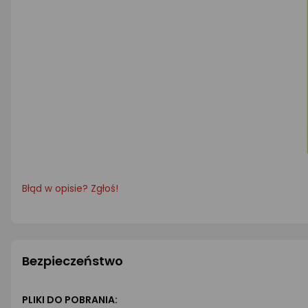
Błąd w opisie? Zgłoś!
Bezpieczeństwo
PLIKI DO POBRANIA: