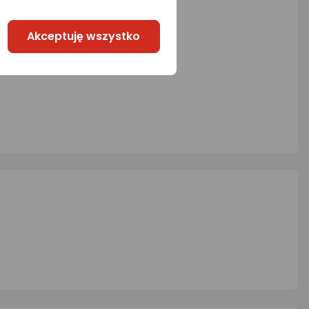
Akceptuję wszystko