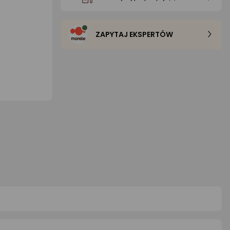
ZAPYTAJ EKSPERTÓW