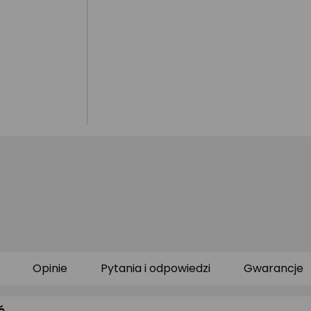
Opinie
Pytania i odpowiedzi
Gwarancje
ć