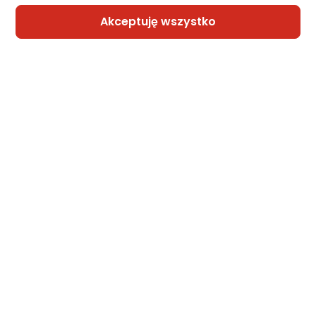
Akceptuję wszystko