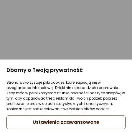
Dbamy o Twoją prywatność
Strona wykorzystuje pliki cookies, które zapisują się w
przeglądarce internetowej. Dzięki nim strona działa poprawnie.
Żeby móc w pełni korzystać z funkcjonalności naszych sklepów, w
tym, aby dopasować treść reklam do Twoich potrzeb poprzez
profilowanie oraz w celach statystycznych i analitycznych,
konieczne jest zaakceptowanie wszystkich plików cookies.
Ustawienia zaawansowane