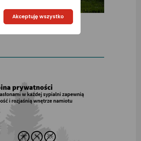
Akceptuję wszystko