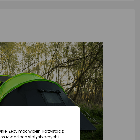
wnie. Żeby móc w pełni korzystać z
oraz w celach statystycznych i