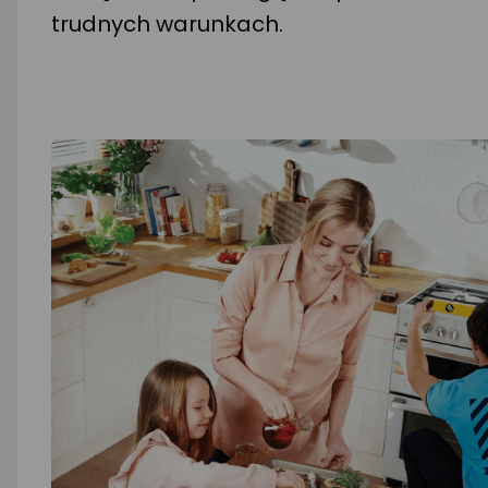
trudnych warunkach.