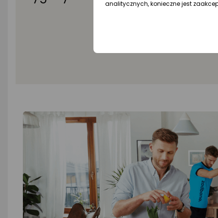
analitycznych, konieczne jest zaakce