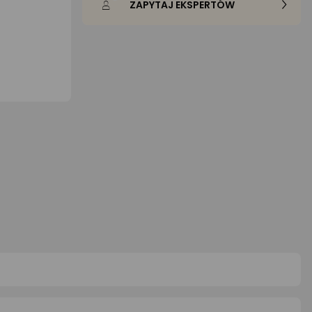
ZAPYTAJ EKSPERTÓW