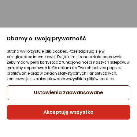
Dbamy o Twoją prywatność
Strona wykorzystuje pliki cookies, które zapisują się w
przeglądarce internetowej. Dzięki nim strona działa poprawnie.
Żeby móc w pełni korzystać z funkcjonalności naszych sklepów, w
tym, aby dopasować treść reklam do Twoich potrzeb poprzez
profilowanie oraz w celach statystycznych i analitycznych,
konieczne jest zaakceptowanie wszystkich plików cookies.
Ustawienia zaawansowane
Akceptuję wszystko