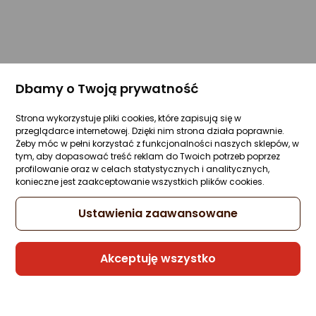
Dbamy o Twoją prywatność
Strona wykorzystuje pliki cookies, które zapisują się w
przeglądarce internetowej. Dzięki nim strona działa poprawnie.
Żeby móc w pełni korzystać z funkcjonalności naszych sklepów, w
tym, aby dopasować treść reklam do Twoich potrzeb poprzez
profilowanie oraz w celach statystycznych i analitycznych,
konieczne jest zaakceptowanie wszystkich plików cookies.
Ustawienia zaawansowane
Akceptuję wszystko