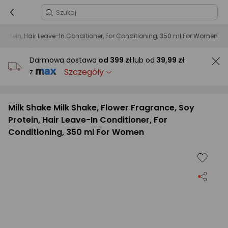
 Protein, Hair Leave-In Conditioner, For Conditioning, 350 ml For Women
Darmowa dostawa
od
399 zł
lub od
39,99 zł
Szczegóły
z
Milk Shake Milk Shake, Flower Fragrance, Soy
Protein, Hair Leave-In Conditioner, For
Conditioning, 350 ml For Women