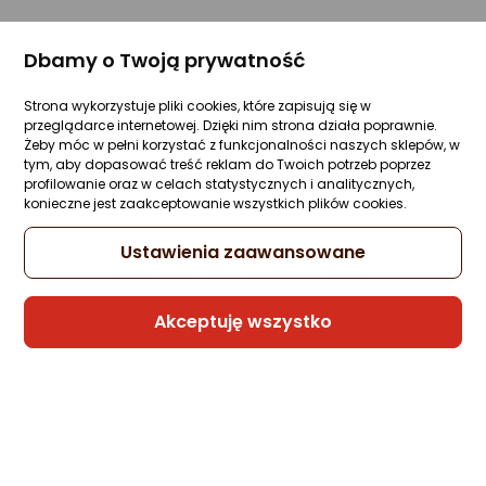
Dbamy o Twoją prywatność
Strona wykorzystuje pliki cookies, które zapisują się w
przeglądarce internetowej. Dzięki nim strona działa poprawnie.
Żeby móc w pełni korzystać z funkcjonalności naszych sklepów, w
tym, aby dopasować treść reklam do Twoich potrzeb poprzez
profilowanie oraz w celach statystycznych i analitycznych,
konieczne jest zaakceptowanie wszystkich plików cookies.
Ustawienia zaawansowane
Akceptuję wszystko