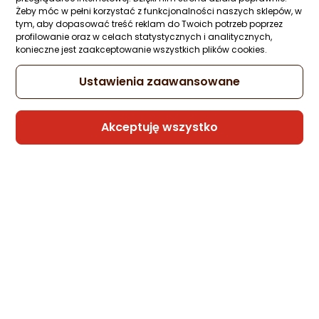
Żeby móc w pełni korzystać z funkcjonalności naszych sklepów, w
tym, aby dopasować treść reklam do Twoich potrzeb poprzez
profilowanie oraz w celach statystycznych i analitycznych,
konieczne jest zaakceptowanie wszystkich plików cookies.
Ustawienia zaawansowane
Akceptuję wszystko