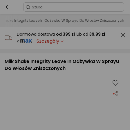
lk Shake Integrity Leave In Odżywka W Sprayu Do Włosów Zniszczonych
Darmowa dostawa
od
399 zł
lub od
39,99 zł
Szczegóły
z
Milk Shake Integrity Leave In Odżywka W Sprayu
Do Włosów Zniszczonych