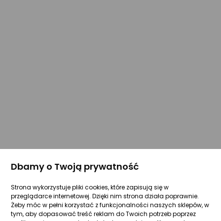
Dbamy o Twoją prywatność
Strona wykorzystuje pliki cookies, które zapisują się w
przeglądarce internetowej. Dzięki nim strona działa poprawnie.
Żeby móc w pełni korzystać z funkcjonalności naszych sklepów, w
tym, aby dopasować treść reklam do Twoich potrzeb poprzez