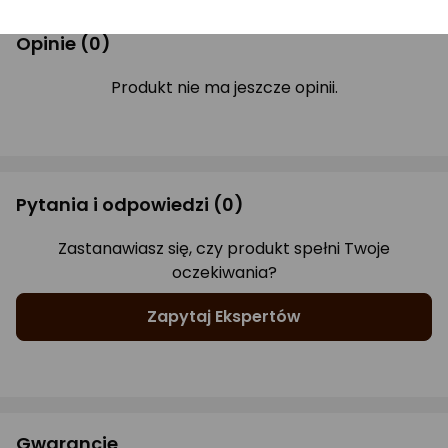
Opinie
(0)
Produkt nie ma jeszcze opinii.
Pytania i odpowiedzi
(0)
Zastanawiasz się, czy produkt spełni Twoje
oczekiwania?
Zapytaj Ekspertów
Gwarancje