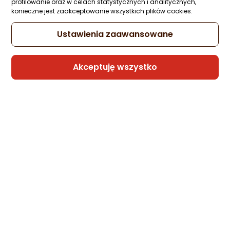
profilowanie oraz w celach statystycznych i analitycznych,
konieczne jest zaakceptowanie wszystkich plików cookies.
Ustawienia zaawansowane
Akceptuję wszystko