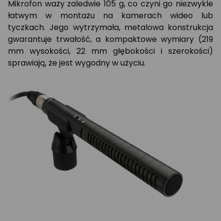
Mikrofon waży zaledwie 105 g, co czyni go niezwykle
łatwym w montażu na kamerach wideo lub
tyczkach. Jego wytrzymała, metalowa konstrukcja
gwarantuje trwałość, a kompaktowe wymiary (219
mm wysokości, 22 mm głębokości i szerokości)
sprawiają, że jest wygodny w użyciu.