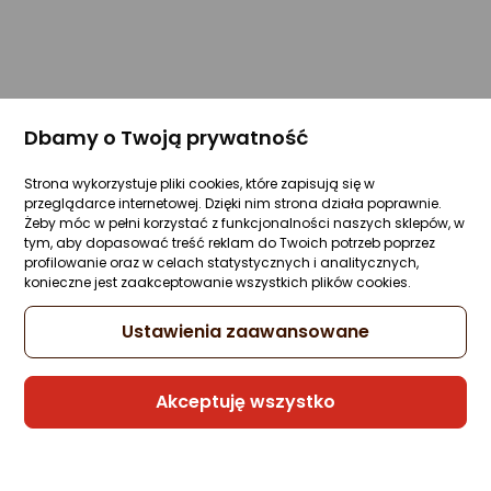
Dbamy o Twoją prywatność
Strona wykorzystuje pliki cookies, które zapisują się w
przeglądarce internetowej. Dzięki nim strona działa poprawnie.
Żeby móc w pełni korzystać z funkcjonalności naszych sklepów, w
tym, aby dopasować treść reklam do Twoich potrzeb poprzez
profilowanie oraz w celach statystycznych i analitycznych,
konieczne jest zaakceptowanie wszystkich plików cookies.
Ustawienia zaawansowane
Akceptuję wszystko