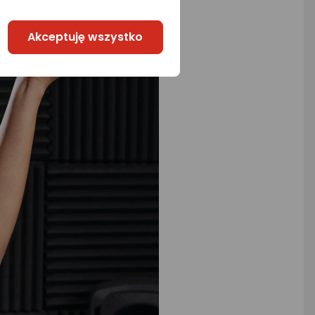
Akceptuję wszystko