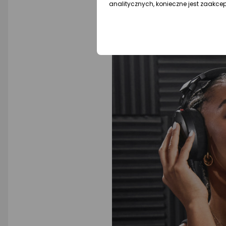
analitycznych, konieczne jest zaakce