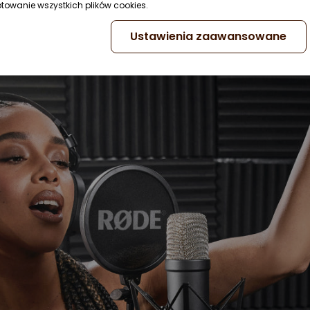
ptowanie wszystkich plików cookies.
Ustawienia zaawansowane