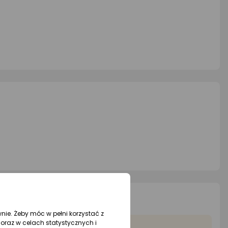
wnie. Żeby móc w pełni korzystać z
oraz w celach statystycznych i