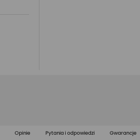
Opinie
Pytania i odpowiedzi
Gwarancje