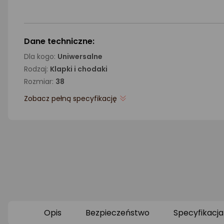
Dane techniczne:
Dla kogo:
Uniwersalne
Rodzaj:
Klapki i chodaki
Rozmiar:
38
Zobacz pełną specyfikację
Opis
Bezpieczeństwo
Specyfikacja