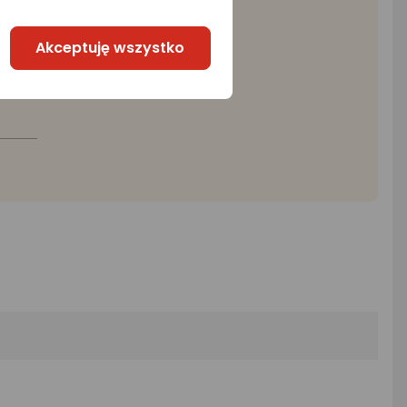
Akceptuję wszystko