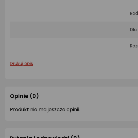
Rod
Dla
Roz
Drukuj opis
Opinie
(0)
Produkt nie ma jeszcze opinii.