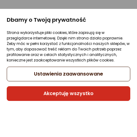
Dbamy o Twoją prywatność
Strona wykorzystuje pliki cookies, które zapisują się w
przeglądarce internetowej. Dzięki nim strona działa poprawnie.
Żeby móc w pełni korzystać z funkcjonalności naszych sklepów, w
tym, aby dopasować treść reklam do Twoich potrzeb poprzez
profilowanie oraz w celach statystycznych i analitycznych,
konieczne jest zaakceptowanie wszystkich plików cookies.
Ustawienia zaawansowane
Akceptuję wszystko