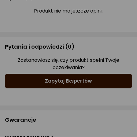
Produkt nie ma jeszcze opinii.
Pytania i odpowiedzi
(0)
Zastanawiasz się, czy produkt spełni Twoje
oczekiwania?
Zapytaj Ekspertów
Gwarancje