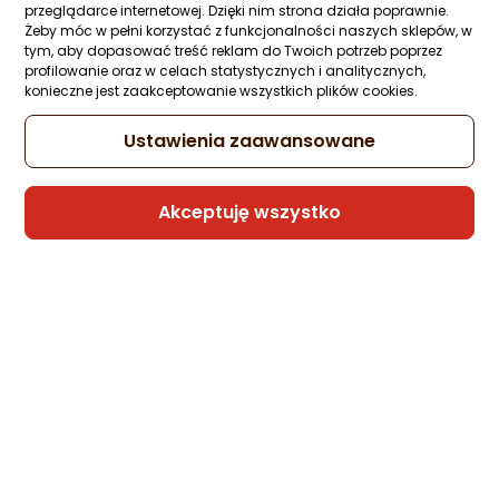
przeglądarce internetowej. Dzięki nim strona działa poprawnie.
Żeby móc w pełni korzystać z funkcjonalności naszych sklepów, w
tym, aby dopasować treść reklam do Twoich potrzeb poprzez
profilowanie oraz w celach statystycznych i analitycznych,
konieczne jest zaakceptowanie wszystkich plików cookies.
Ustawienia zaawansowane
Akceptuję wszystko