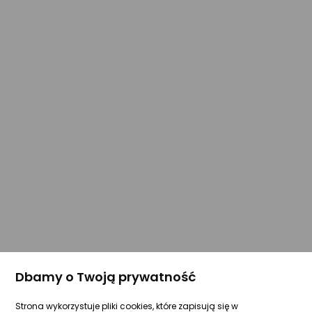
Dbamy o Twoją prywatność
Strona wykorzystuje pliki cookies, które zapisują się w