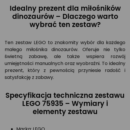
Idealny prezent dla miłośników
dinozaurów – Dlaczego warto
wybrać ten zestaw?
Ten zestaw LEGO to znakomity wybór dla każdego
małego miłośnika dinozaurów. Oferuje nie tylko
świetną zabawę, ale także wspiera rozwój
umiejętności manualnych oraz wyobraźni. To idealny
prezent, który z pewnością przyniesie radość i
satysfakcję z zabawy.
Specyfikacja techniczna zestawu
LEGO 75935 – Wymiary i
elementy zestawu
Marka: LEGO