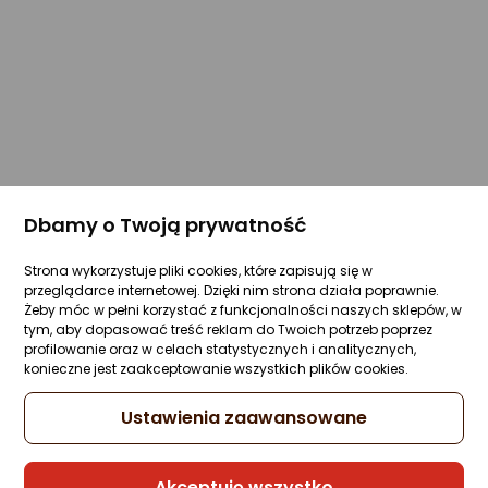
Dbamy o Twoją prywatność
Strona wykorzystuje pliki cookies, które zapisują się w
przeglądarce internetowej. Dzięki nim strona działa poprawnie.
Żeby móc w pełni korzystać z funkcjonalności naszych sklepów, w
tym, aby dopasować treść reklam do Twoich potrzeb poprzez
profilowanie oraz w celach statystycznych i analitycznych,
konieczne jest zaakceptowanie wszystkich plików cookies.
Ustawienia zaawansowane
Akceptuję wszystko