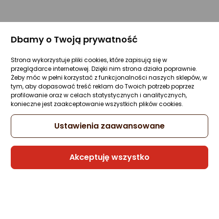
Dbamy o Twoją prywatność
Strona wykorzystuje pliki cookies, które zapisują się w
przeglądarce internetowej. Dzięki nim strona działa poprawnie.
Żeby móc w pełni korzystać z funkcjonalności naszych sklepów, w
tym, aby dopasować treść reklam do Twoich potrzeb poprzez
profilowanie oraz w celach statystycznych i analitycznych,
konieczne jest zaakceptowanie wszystkich plików cookies.
Ustawienia zaawansowane
Akceptuję wszystko