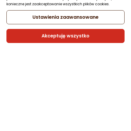
konieczne jest zaakceptowanie wszystkich plików cookies.
Ustawienia zaawansowane
Akceptuję wszystko