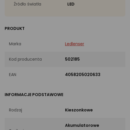
Źródło światła
LED
PRODUKT
Marka
Ledlenser
Kod producenta
502185
EAN
4058205020633
INFORMACJE PODSTAWOWE
Rodzaj
Kieszonkowe
Akumulatorowe