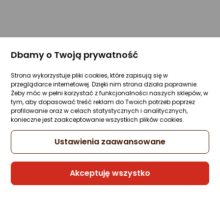
Dbamy o Twoją prywatność
Strona wykorzystuje pliki cookies, które zapisują się w
przeglądarce internetowej. Dzięki nim strona działa poprawnie.
Żeby móc w pełni korzystać z funkcjonalności naszych sklepów, w
tym, aby dopasować treść reklam do Twoich potrzeb poprzez
profilowanie oraz w celach statystycznych i analitycznych,
konieczne jest zaakceptowanie wszystkich plików cookies.
Ustawienia zaawansowane
Akceptuję wszystko