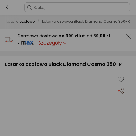
Latarki czołowe
Latarka czołowa Black Diamond Cosmo 350-R
Darmowa dostawa
od
399 zł
lub od
39,99 zł
Szczegóły
z
Latarka czołowa Black Diamond Cosmo 350-R