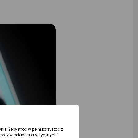
wnie. Żeby móc w pełni korzystać z
oraz w celach statystycznych i