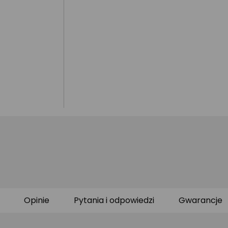
Opinie
Pytania i odpowiedzi
Gwarancje