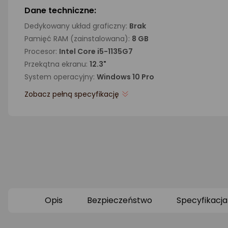
Dane techniczne:
Dedykowany układ graficzny:
Brak
Pamięć RAM (zainstalowana):
8 GB
Procesor:
Intel Core i5-1135G7
Przekątna ekranu:
12.3"
System operacyjny:
Windows 10 Pro
Zobacz pełną specyfikację
Opis
Bezpieczeństwo
Specyfikacja