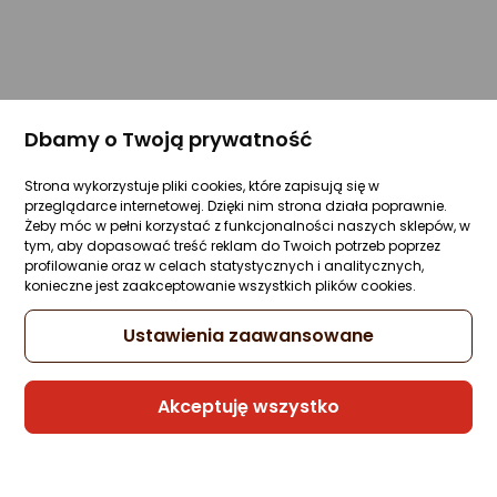
Dbamy o Twoją prywatność
Strona wykorzystuje pliki cookies, które zapisują się w
przeglądarce internetowej. Dzięki nim strona działa poprawnie.
Żeby móc w pełni korzystać z funkcjonalności naszych sklepów, w
tym, aby dopasować treść reklam do Twoich potrzeb poprzez
profilowanie oraz w celach statystycznych i analitycznych,
konieczne jest zaakceptowanie wszystkich plików cookies.
Ustawienia zaawansowane
Akceptuję wszystko