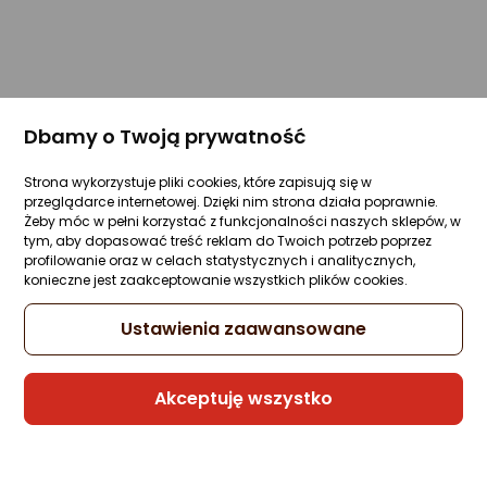
Dbamy o Twoją prywatność
Strona wykorzystuje pliki cookies, które zapisują się w
przeglądarce internetowej. Dzięki nim strona działa poprawnie.
Żeby móc w pełni korzystać z funkcjonalności naszych sklepów, w
tym, aby dopasować treść reklam do Twoich potrzeb poprzez
profilowanie oraz w celach statystycznych i analitycznych,
konieczne jest zaakceptowanie wszystkich plików cookies.
Ustawienia zaawansowane
Akceptuję wszystko