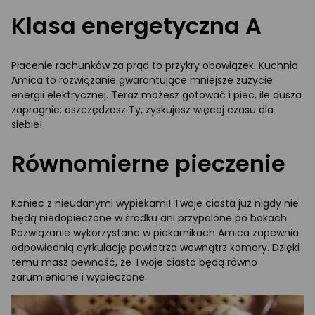
Klasa energetyczna A
Płacenie rachunków za prąd to przykry obowiązek. Kuchnia
Amica to rozwiązanie gwarantujące mniejsze zużycie
energii elektrycznej. Teraz możesz gotować i piec, ile dusza
zapragnie: oszczędzasz Ty, zyskujesz więcej czasu dla
siebie!
Równomierne pieczenie
Koniec z nieudanymi wypiekami! Twoje ciasta już nigdy nie
będą niedopieczone w środku ani przypalone po bokach.
Rozwiązanie wykorzystane w piekarnikach Amica zapewnia
odpowiednią cyrkulację powietrza wewnątrz komory. Dzięki
temu masz pewność, że Twoje ciasta będą równo
zarumienione i wypieczone.