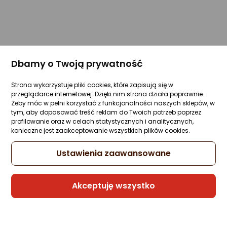
Dbamy o Twoją prywatność
Strona wykorzystuje pliki cookies, które zapisują się w
przeglądarce internetowej. Dzięki nim strona działa poprawnie.
Żeby móc w pełni korzystać z funkcjonalności naszych sklepów, w
tym, aby dopasować treść reklam do Twoich potrzeb poprzez
profilowanie oraz w celach statystycznych i analitycznych,
konieczne jest zaakceptowanie wszystkich plików cookies.
Ustawienia zaawansowane
Akceptuję wszystko