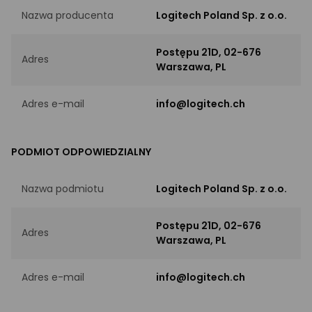
Nazwa producenta
Logitech Poland Sp. z o.o.
Postępu 21D, 02-676
Adres
Warszawa, PL
Adres e-mail
info@logitech.ch
PODMIOT ODPOWIEDZIALNY
Nazwa podmiotu
Logitech Poland Sp. z o.o.
Postępu 21D, 02-676
Adres
Warszawa, PL
Adres e-mail
info@logitech.ch