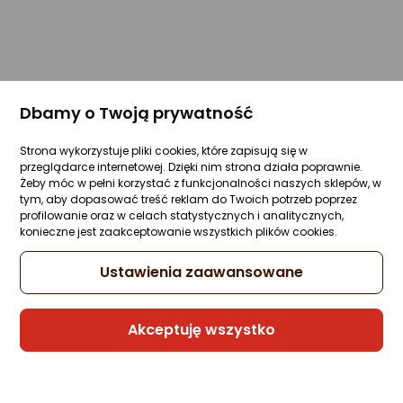
Dbamy o Twoją prywatność
Strona wykorzystuje pliki cookies, które zapisują się w
przeglądarce internetowej. Dzięki nim strona działa poprawnie.
Żeby móc w pełni korzystać z funkcjonalności naszych sklepów, w
tym, aby dopasować treść reklam do Twoich potrzeb poprzez
profilowanie oraz w celach statystycznych i analitycznych,
konieczne jest zaakceptowanie wszystkich plików cookies.
Ustawienia zaawansowane
Akceptuję wszystko