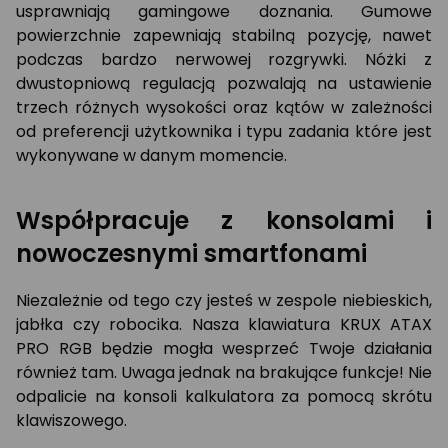
usprawniają gamingowe doznania. Gumowe
powierzchnie zapewniają stabilną pozycję, nawet
podczas bardzo nerwowej rozgrywki. Nóżki z
dwustopniową regulacją pozwalają na ustawienie
trzech różnych wysokości oraz kątów w zależności
od preferencji użytkownika i typu zadania które jest
wykonywane w danym momencie.
Współpracuje z konsolami i
nowoczesnymi smartfonami
Niezależnie od tego czy jesteś w zespole niebieskich,
jabłka czy robocika. Nasza klawiatura KRUX ATAX
PRO RGB będzie mogła wesprzeć Twoje działania
również tam. Uwaga jednak na brakujące funkcje! Nie
odpalicie na konsoli kalkulatora za pomocą skrótu
klawiszowego.