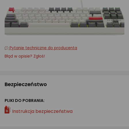
Pytanie techniczne do producenta
Błąd w opisie? Zgłoś!
Bezpieczeństwo
PLIKI DO POBRANIA:
Instrukcja bezpieczeństwa