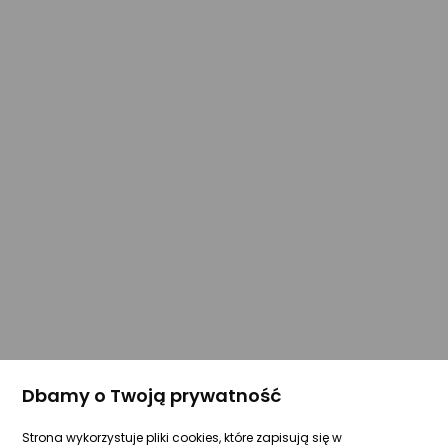
Dbamy o Twoją prywatność
Strona wykorzystuje pliki cookies, które zapisują się w