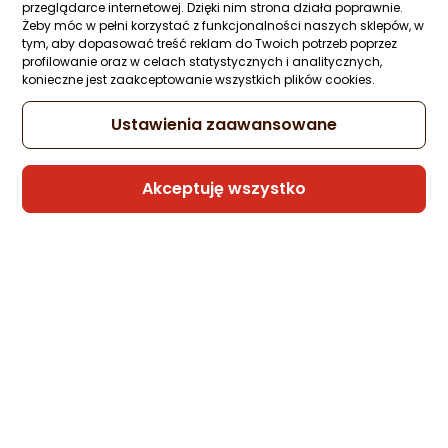
przeglądarce internetowej. Dzięki nim strona działa poprawnie.
Żeby móc w pełni korzystać z funkcjonalności naszych sklepów, w
tym, aby dopasować treść reklam do Twoich potrzeb poprzez
profilowanie oraz w celach statystycznych i analitycznych,
konieczne jest zaakceptowanie wszystkich plików cookies.
Ustawienia zaawansowane
Akceptuję wszystko