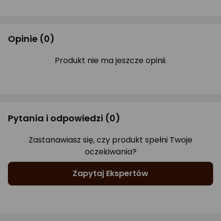
Opinie
(0)
Produkt nie ma jeszcze opinii.
Pytania i odpowiedzi
(0)
Zastanawiasz się, czy produkt spełni Twoje
oczekiwania?
Zapytaj Ekspertów