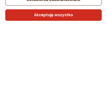
Akceptuję wszystko