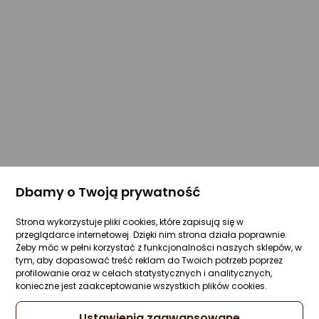
Dbamy o Twoją prywatność
Strona wykorzystuje pliki cookies, które zapisują się w
przeglądarce internetowej. Dzięki nim strona działa poprawnie.
Żeby móc w pełni korzystać z funkcjonalności naszych sklepów, w
tym, aby dopasować treść reklam do Twoich potrzeb poprzez
profilowanie oraz w celach statystycznych i analitycznych,
konieczne jest zaakceptowanie wszystkich plików cookies.
Ustawienia zaawansowane