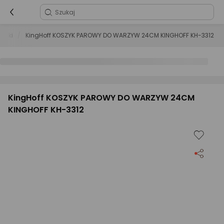
rnki
KingHoff KOSZYK PAROWY DO WARZYW 24CM KINGHOFF KH-3312
KingHoff KOSZYK PAROWY DO WARZYW 24CM
KINGHOFF KH-3312