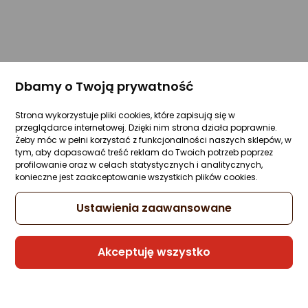
Dbamy o Twoją prywatność
Strona wykorzystuje pliki cookies, które zapisują się w
przeglądarce internetowej. Dzięki nim strona działa poprawnie.
Żeby móc w pełni korzystać z funkcjonalności naszych sklepów, w
tym, aby dopasować treść reklam do Twoich potrzeb poprzez
profilowanie oraz w celach statystycznych i analitycznych,
konieczne jest zaakceptowanie wszystkich plików cookies.
Ustawienia zaawansowane
Akceptuję wszystko