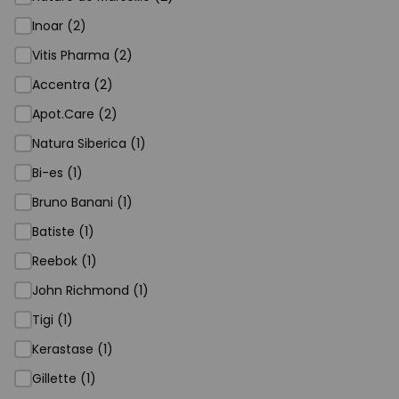
Inoar (2)
Vitis Pharma (2)
Accentra (2)
Apot.Care (2)
Natura Siberica (1)
Bi-es (1)
Bruno Banani (1)
Batiste (1)
Reebok (1)
John Richmond (1)
Tigi (1)
Kerastase (1)
Gillette (1)