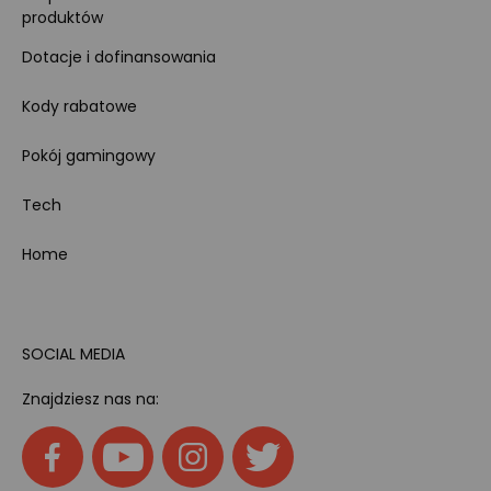
produktów
Dotacje i dofinansowania
Kody rabatowe
Pokój gamingowy
Tech
Home
SOCIAL MEDIA
Znajdziesz nas na: