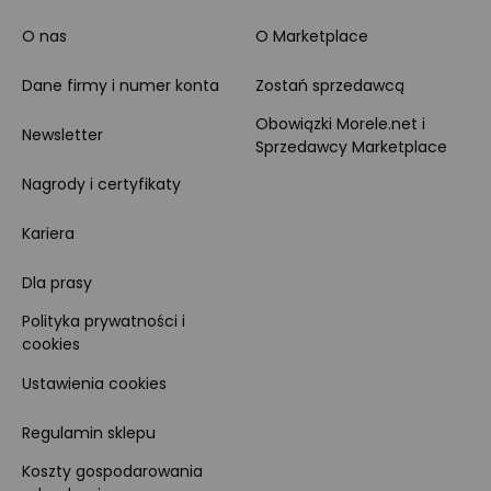
O nas
O Marketplace
Dane firmy i numer konta
Zostań sprzedawcą
Obowiązki Morele.net i
Newsletter
Sprzedawcy Marketplace
Nagrody i certyfikaty
Kariera
Dla prasy
Polityka prywatności i
cookies
Ustawienia cookies
Regulamin sklepu
Koszty gospodarowania