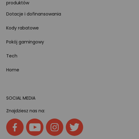
produktów
Dotacje i dofinansowania
Kody rabatowe
Pokój gamingowy
Tech
Home
SOCIAL MEDIA
Znajdziesz nas na: